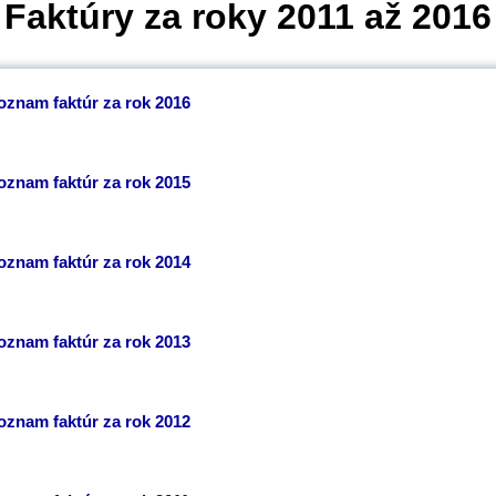
Faktúry za roky 2011 až 2016
oznam faktúr za rok 2016
oznam faktúr za rok 2015
oznam faktúr za rok 2014
oznam faktúr za rok 2013
oznam faktúr za rok 2012