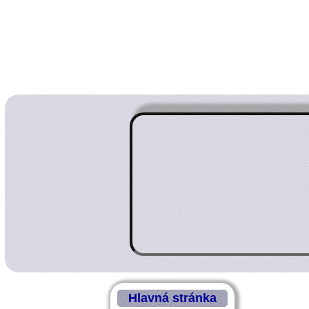
Hlavná stránka