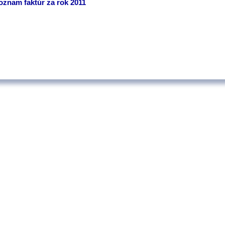
oznam faktúr za rok 2011