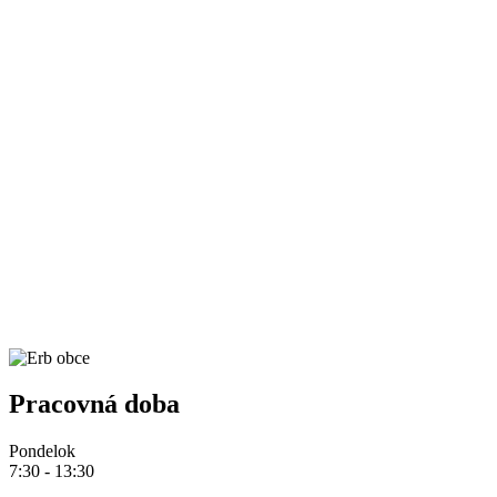
Pracovná doba
Pondelok
7:30 - 13:30