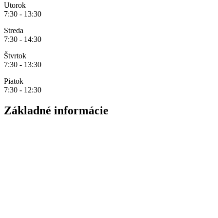
Utorok
7:30 - 13:30
Streda
7:30 - 14:30
Štvrtok
7:30 - 13:30
Piatok
7:30 - 12:30
Základné informácie