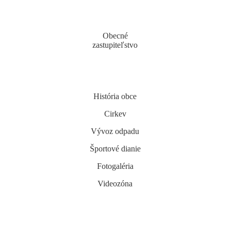
Obecné
zastupiteľstvo
História obce
Cirkev
Vývoz odpadu
Športové dianie
Fotogaléria
Videozóna