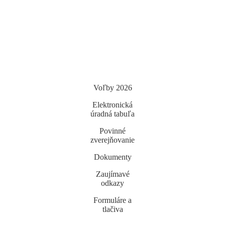
Voľby 2026
Elektronická
úradná tabuľa
Povinné
zverejňovanie
Dokumenty
Zaujímavé
odkazy
Formuláre a
tlačiva