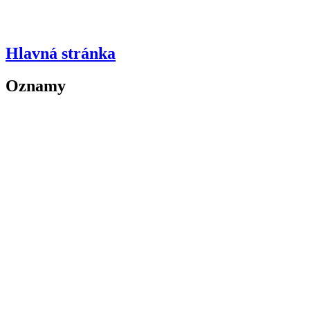
Hlavná stránka
Oznamy