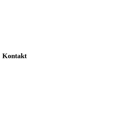
Kontakt