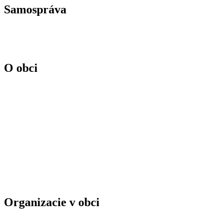
Samospráva
O obci
Organizacie v obci