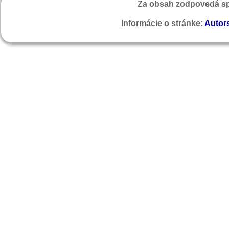
Za obsah zodpovedá sp
Informácie o stránke:
Autors