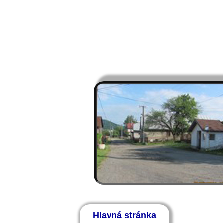
Hlavná stránka