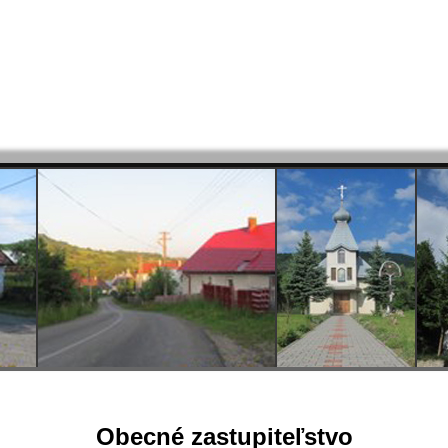
Obecné zastupiteľstvo