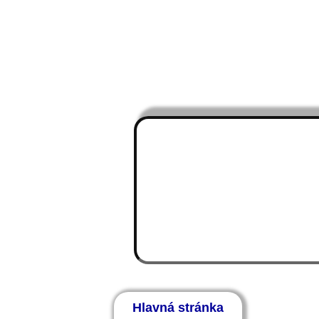
Hlavná stránka